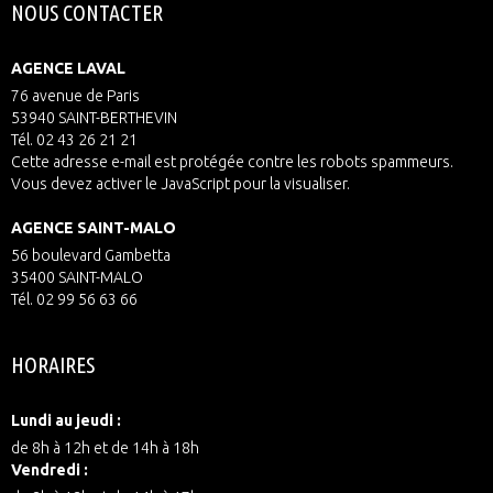
NOUS CONTACTER
AGENCE LAVAL
76 avenue de Paris
53940 SAINT-BERTHEVIN
Tél. 02 43 26 21 21
Cette adresse e-mail est protégée contre les robots spammeurs.
Vous devez activer le JavaScript pour la visualiser.
AGENCE SAINT-MALO
56 boulevard Gambetta
35400 SAINT-MALO
Tél. 02 99 56 63 66
HORAIRES
Lundi au jeudi :
de 8h à 12h et de 14h à 18h
Vendredi :