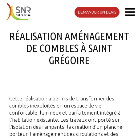
DEMANDER UN DEVIS
RÉALISATION AMÉNAGEMENT
DE COMBLES À SAINT
GRÉGOIRE
Cette réalisation a permis de transformer des
combles inexploités en un espace de vie
confortable, lumineux et parfaitement intégré à
l’habitation existante. Les travaux ont porté sur
l’isolation des rampants, la création d’un plancher
porteur, l’aménagement des circulations et des