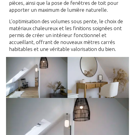
pièces, ainsi que la pose de fenêtres de toit pour
apporter un maximum de lumière naturelle.
L’optimisation des volumes sous pente, le choix de
matériaux chaleureux et les finitions soignées ont
permis de créer un intérieur fonctionnel et
accueillant, offrant de nouveaux mètres carrés
habitables et une véritable valorisation du bien.