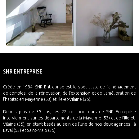
SNR ENTREPRISE
Créée en 1984, SNR Entreprise est le spécialiste de l’aménagement
de combles, de la rénovation, de l’extension et de l’amélioration de
l’habitat en Mayenne (53) et Ille-et-Vilaine (35).
Depuis plus de 35 ans, les 22 collaborateurs de SNR Entreprise
interviennent sur les départements de la Mayenne (53) et de l’Ille-et-
Vilaine (35), en étant basés au sein de l’une de nos deux agences : à
Laval (53) et Saint-Malo (35).